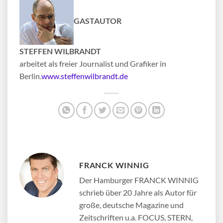
GASTAUTOR
STEFFEN WILBRANDT
arbeitet als freier Journalist und Grafiker in
Berlin.
www.steffenwilbrandt.de
FRANCK WINNIG
Der Hamburger FRANCK WINNIG
schrieb über 20 Jahre als Autor für
große, deutsche Magazine und
Zeitschriften u.a. FOCUS, STERN,