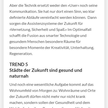
Aber die Technik ersetzt weder den »User« noch seine
Kommunikation. Sie hat nur dort einen Sinn, wo klar
definierte Abläufe vereinfacht werden können. Dann
sorgen die Assistenzsysteme der Zukunft für
»Vernetzung, Sicherheit und Spaß.« Im Optimalfall
schafft die Fusion aus smarter Technologie und
gesundem Menschen besondere Räume für
besondere Momente der Kreativität, Unterhaltung,
Regeneration.
TREND 5
Städte der Zukunft sind gesund und
naturnah
Und noch eine wesentliche Aufgabe kommt auf das
Wohnumfeld von Morgen zu: Wohnräume und Orte
der Zukunft dürfen nicht mehr nur nicht krank
machen, sondern sollen der Gesundheit und dem