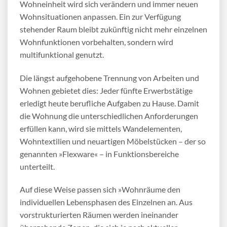
Wohneinheit wird sich verändern und immer neuen
Wohnsituationen anpassen. Ein zur Verfügung
stehender Raum bleibt zukünftig nicht mehr einzelnen
Wohnfunktionen vorbehalten, sondern wird
multifunktional genutzt.
Die längst aufgehobene Trennung von Arbeiten und
Wohnen gebietet dies: Jeder fünfte Erwerbstätige
erledigt heute berufliche Aufgaben zu Hause. Damit
die Wohnung die unterschiedlichen Anforderungen
erfüllen kann, wird sie mittels Wandelementen,
Wohntextilien und neuartigen Möbelstücken – der so
genannten »Flexware« – in Funktionsbereiche
unterteilt.
Auf diese Weise passen sich »Wohnräume den
individuellen Lebensphasen des Einzelnen an. Aus
vorstrukturierten Räumen werden ineinander