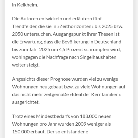
in Kelkheim.
Die Autoren entwickeln und erläutern fünf
Trendfelder, die sie in »Zeithorizonten« bis 2025 bzw.
2050 untersuchen. Ausgangspunkt ihrer Thesen ist
die Erwartung, dass die Bevölkerung in Deutschland
bis zum Jahr 2025 um 4,5 Prozent schrumpfen wird,
wohingegen die Nachfrage nach Singelhaushalten
weiter steigt.
Angesichts dieser Prognose wurden viel zu wenige
Wohnungen neu gebaut bzw. zu viele Wohnungen auf
das nicht mehr zeitgemäße »Ideal der Kernfamilien«
ausgerichtet.
Trotz eines Mindestbedarfs von 183.000 neuen
Wohnungen pro Jahr wurden 2009 weniger als
150.000 erbaut. Der so entstandene