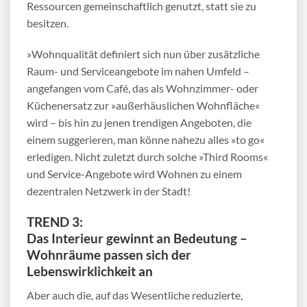
Ressourcen gemeinschaftlich genutzt, statt sie zu
besitzen.
»Wohnqualität definiert sich nun über zusätzliche
Raum- und Serviceangebote im nahen Umfeld –
angefangen vom Café, das als Wohnzimmer- oder
Küchenersatz zur »außerhäuslichen Wohnfläche«
wird – bis hin zu jenen trendigen Angeboten, die
einem suggerieren, man könne nahezu alles »to go«
erledigen. Nicht zuletzt durch solche »Third Rooms«
und Service-Angebote wird Wohnen zu einem
dezentralen Netzwerk in der Stadt!
TREND 3:
Das Interieur gewinnt an Bedeutung –
Wohnräume passen sich der
Lebenswirklichkeit an
Aber auch die, auf das Wesentliche reduzierte,