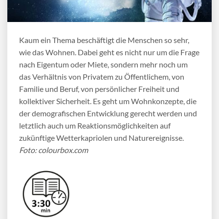
Kaum ein Thema beschäftigt die Menschen so sehr,
wie das Wohnen. Dabei geht es nicht nur um die Frage
nach Eigentum oder Miete, sondern mehr noch um
das Verhältnis von Privatem zu Öffentlichem, von
Familie und Beruf, von persönlicher Freiheit und
kollektiver Sicherheit. Es geht um Wohnkonzepte, die
der demografischen Entwicklung gerecht werden und
letztlich auch um Reaktionsmöglichkeiten auf
zukünftige Wetterkapriolen und Naturereignisse.
Foto: colourbox.com