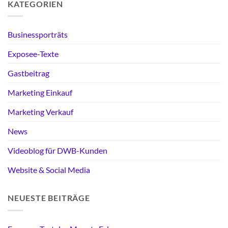
KATEGORIEN
Businessporträts
Exposee-Texte
Gastbeitrag
Marketing Einkauf
Marketing Verkauf
News
Videoblog für DWB-Kunden
Website & Social Media
NEUESTE BEITRÄGE