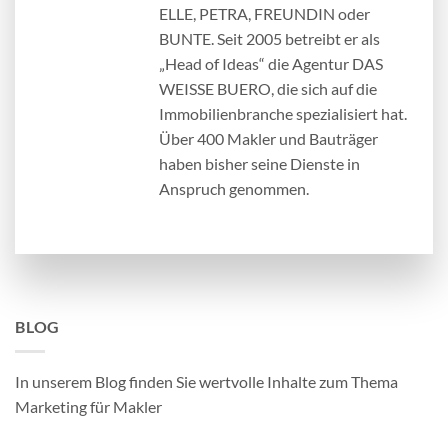
ELLE, PETRA, FREUNDIN oder
BUNTE. Seit 2005 betreibt er als
„Head of Ideas“ die Agentur DAS
WEISSE BUERO, die sich auf die
Immobilienbranche spezialisiert hat.
Über 400 Makler und Bauträger
haben bisher seine Dienste in
Anspruch genommen.
BLOG
In unserem Blog finden Sie wertvolle Inhalte zum Thema
Marketing für Makler