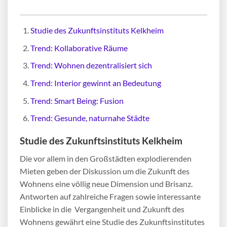
Studie des Zukunftsinstituts Kelkheim
Trend: Kollaborative Räume
Trend: Wohnen dezentralisiert sich
Trend: Interior gewinnt an Bedeutung
Trend: Smart Being: Fusion
Trend: Gesunde, naturnahe Städte
Studie des Zukunftsinstituts Kelkheim
Die vor allem in den Großstädten explodierenden
Mieten geben der Diskussion um die Zukunft des
Wohnens eine völlig neue Dimension und Brisanz.
Antworten auf zahlreiche Fragen sowie interessante
Einblicke in die Vergangenheit und Zukunft des
Wohnens gewährt eine Studie des Zukunftsinstitutes