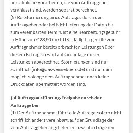
und ähnliche Vorarbeiten, die vom Auftraggeber
veranlasst sind, werden separat berechnet.
(5) Bei Stornierung eines Auftrages durch den
Auftraggeber oder bei Nichtlieferung der Daten bis
zum vereinbarten Termin, ist eine Bearbeitungsgebühr
in Höhe von € 23,80 (inkl. USt.) fällig. Liegen die vom
Auftragnehmer bereits erbrachten Leistungen über
diesem Betrag, so wird auf Grundlage dieser
Leistungen abgerechnet. Stornierungen sind nur
schriftlich (info@dasweissebuero.de) und nur dann
möglich, solange dem Auftragnehmer noch keine
Druckdaten übermittelt worden sind.
§ 4 Auftragsausführung/Freigabe durch den
Auftraggeber
(1) Der Auftragnehmer führt alle Aufträge, sofern nicht
schriftlich anders vereinbart, auf der Grundlage der
vom Auftraggeber angelieferten bzw. übertragenen