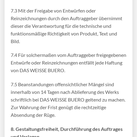
7.3 Mit der Freigabe von Entwürfen oder
Reinzeichnungen durch den Auftraggeber übernimmt
dieser die Verantwortung für die technische und
funktionsmäßige Richtigkeit von Produkt, Text und
Bild.
7.4 Für solchermaßen vom Auftraggeber freigegebenen
Entwürfe oder Reinzeichnungen entfällt jede Haftung
von DAS WEISSE BUERO.
7.5 Beanstandungen offensichtlicher Mängel sind
innerhalb von 14 Tagen nach Ablieferung des Werks
schriftlich bei DAS WEISSE BUERO geltend zu machen.
Zur Wahrung der Frist genügt die rechtzeitige
Absendung der Rüge.
8. Gestaltungsfreiheit, Durchführung des Auftrages
und Vorlagen