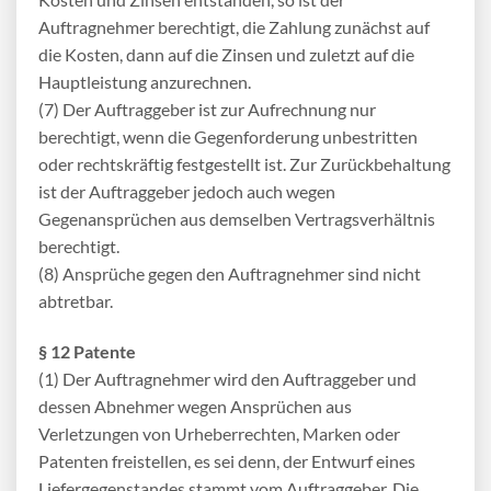
Auftragnehmer berechtigt, die Zahlung zunächst auf
die Kosten, dann auf die Zinsen und zuletzt auf die
Hauptleistung anzurechnen.
(7) Der Auftraggeber ist zur Aufrechnung nur
berechtigt, wenn die Gegenforderung unbestritten
oder rechtskräftig festgestellt ist. Zur Zurückbehaltung
ist der Auftraggeber jedoch auch wegen
Gegenansprüchen aus demselben Vertragsverhältnis
berechtigt.
(8) Ansprüche gegen den Auftragnehmer sind nicht
abtretbar.
§ 12 Patente
(1) Der Auftragnehmer wird den Auftraggeber und
dessen Abnehmer wegen Ansprüchen aus
Verletzungen von Urheberrechten, Marken oder
Patenten freistellen, es sei denn, der Entwurf eines
Liefergegenstandes stammt vom Auftraggeber. Die