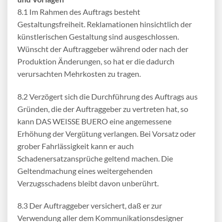
8.1 Im Rahmen des Auftrags besteht
Gestaltungsfreiheit. Reklamationen hinsichtlich der
künstlerischen Gestaltung sind ausgeschlossen.
Wünscht der Auftraggeber während oder nach der
Produktion Änderungen, so hat er die dadurch
verursachten Mehrkosten zu tragen.
8.2 Verzögert sich die Durchführung des Auftrags aus
Gründen, die der Auftraggeber zu vertreten hat, so
kann DAS WEISSE BUERO eine angemessene
Erhöhung der Vergütung verlangen. Bei Vorsatz oder
grober Fahrlässigkeit kann er auch
Schadenersatzansprüche geltend machen. Die
Geltendmachung eines weitergehenden
Verzugsschadens bleibt davon unberührt.
8.3 Der Auftraggeber versichert, daß er zur
Verwendung aller dem Kommunikationsdesigner