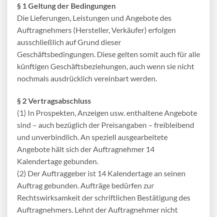
§ 1 Geltung der Bedingungen
Die Lieferungen, Leistungen und Angebote des
Auftragnehmers (Hersteller, Verkäufer) erfolgen
ausschließlich auf Grund dieser
Geschäftsbedingungen. Diese gelten somit auch für alle
künftigen Geschäftsbeziehungen, auch wenn sie nicht
nochmals ausdrücklich vereinbart werden.
§ 2 Vertragsabschluss
(1) In Prospekten, Anzeigen usw. enthaltene Angebote
sind – auch bezüglich der Preisangaben – freibleibend
und unverbindlich. An speziell ausgearbeitete
Angebote hält sich der Auftragnehmer 14
Kalendertage gebunden.
(2) Der Auftraggeber ist 14 Kalendertage an seinen
Auftrag gebunden. Aufträge bedürfen zur
Rechtswirksamkeit der schriftlichen Bestätigung des
Auftragnehmers. Lehnt der Auftragnehmer nicht