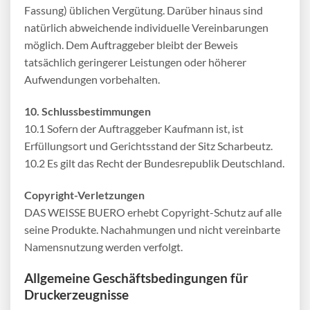
Fassung) üblichen Vergütung. Darüber hinaus sind
natürlich abweichende individuelle Vereinbarungen
möglich. Dem Auftraggeber bleibt der Beweis
tatsächlich geringerer Leistungen oder höherer
Aufwendungen vorbehalten.
10. Schlussbestimmungen
10.1 Sofern der Auftraggeber Kaufmann ist, ist
Erfüllungsort und Gerichtsstand der Sitz Scharbeutz.
10.2 Es gilt das Recht der Bundesrepublik Deutschland.
Copyright-Verletzungen
DAS WEISSE BUERO erhebt Copyright-Schutz auf alle
seine Produkte. Nachahmungen und nicht vereinbarte
Namensnutzung werden verfolgt.
Allgemeine Geschäftsbedingungen für
Druckerzeugnisse