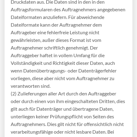
Druckdaten aus. Die Daten sind in den in den
Auftragsformularen des Auftragnehmers angegebenen
Dateiformaten anzuliefern. Für abweichende
Dateiformate kann der Auftragnehmer dem
Auftrageber eine fehlerfreie Leistung nicht
gewährleisten, außer dieses Format ist vom
Auftragnehmer schriftlich genehmigt. Der
Auftraggeber haftet in vollem Umfang für die
Vollständigkeit und Richtigkeit dieser Daten, auch
wenn Datenübertragungs- oder Datenträgerfehler
vorliegen, diese aber nicht vom Auftragnehmer zu
verantworten sind.
(2) Zulieferungen aller Art durch den Auftraggeber
oder durch einen von ihm eingeschalteten Dritten, dies
gilt auch für Datenträger und übertragene Daten,
unterliegen keiner Prüfungspflicht von Seiten des
Auftragnehmers. Dies gilt nicht für offensichtlich nicht
verarbeitungsfähige oder nicht lesbare Daten. Bei