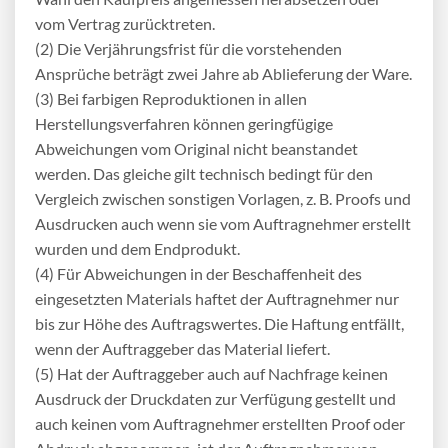
vom Vertrag zurücktreten.
(2) Die Verjährungsfrist für die vorstehenden
Ansprüche beträgt zwei Jahre ab Ablieferung der Ware.
(3) Bei farbigen Reproduktionen in allen
Herstellungsverfahren können geringfügige
Abweichungen vom Original nicht beanstandet
werden. Das gleiche gilt technisch bedingt für den
Vergleich zwischen sonstigen Vorlagen, z. B. Proofs und
Ausdrucken auch wenn sie vom Auftragnehmer erstellt
wurden und dem Endprodukt.
(4) Für Abweichungen in der Beschaffenheit des
eingesetzten Materials haftet der Auftragnehmer nur
bis zur Höhe des Auftragswertes. Die Haftung entfällt,
wenn der Auftraggeber das Material liefert.
(5) Hat der Auftraggeber auch auf Nachfrage keinen
Ausdruck der Druckdaten zur Verfügung gestellt und
auch keinen vom Auftragnehmer erstellten Proof oder