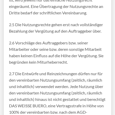
eingeräumt. Eine Übertragung der Nutzungsrechte an
Dritte bedarf der schriftlichen Vereinbarung.
2.5 Die Nutzungsrechte gehen erst nach vollständiger
Bezahlung der Vergütung auf den Auftraggeber über.
2.6 Vorschläge des Auftraggebers bzw. seiner
Mitarbeiter oder seine bzw. deren sonstige Mitarbeit
haben keinen Einfluss auf die Höhe der Vergütung. Sie
begründen kein Miturheberrecht.
2.7 Die Entwürfe und Reinzeichnungen dürfen nur für
den vereinbarten Nutzungsumfang (zeitlich, räumlich
und inhaltlich) verwendet werden. Jede Nutzung über
den vereinbarten Nutzungsumfang (zeitlich, räumlich
und inhaltlich) hinaus ist nicht gestattet und berechtigt
DAS WEISSE BUERO, eine Vertragsstrafe in Höhe von
100% der vereinbarten bzw. nach dem AGD-