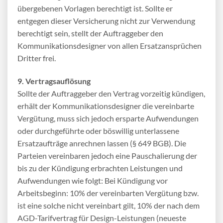
übergebenen Vorlagen berechtigt ist. Sollte er
entgegen dieser Versicherung nicht zur Verwendung
berechtigt sein, stellt der Auftraggeber den
Kommunikationsdesigner von allen Ersatzansprüchen
Dritter frei.
9. Vertragsauflösung
Sollte der Auftraggeber den Vertrag vorzeitig kündigen,
erhält der Kommunikationsdesigner die vereinbarte
Vergütung, muss sich jedoch ersparte Aufwendungen
oder durchgeführte oder böswillig unterlassene
Ersatzaufträge anrechnen lassen (§ 649 BGB). Die
Parteien vereinbaren jedoch eine Pauschalierung der
bis zu der Kündigung erbrachten Leistungen und
Aufwendungen wie folgt: Bei Kündigung vor
Arbeitsbeginn: 10% der vereinbarten Vergütung bzw.
ist eine solche nicht vereinbart gilt, 10% der nach dem
AGD-Tarifvertrag für Design-Leistungen (neueste