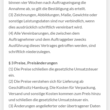
binnen vier Wochen nach Auftragseingang die
Annahme ab, so gilt die Bestätigung als erteilt.
(3) Zeichnungen, Abbildungen, Maße, Gewichte oder
sonstige Leistungsdaten sind nur verbindlich, wenn
dies ausdrücklich schriftlich vereinbart wird.
(4) Alle Vereinbarungen, die zwischen dem
Auftragnehmer und dem Auftraggeber zwecks
Ausführung dieses Vertrages getroffen werden, sind
schriftlich niederzulegen.
§ 3 Preise, Preisänderungen
(1) Die Preise schließen die gesetzliche Umsatzsteuer
ein.
(2) Die Preise verstehen sich für Lieferung ab
Geschäftssitz Hamburg. Die Kosten für Verpackung,
Versand und sonstige Kosten kommen zum Preis hinzu
und schließen die gesetzliche Umsatzsteuer ein.
(3) Änderungen angelieferter oder übertragener Daten