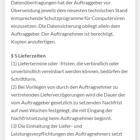
Datenübertragungen hat der Auftraggeber vor
Übersendung jeweils dem neuesten technischen Stand
entsprechende Schutzprogramme für Computerviren
einzusetzen. Die Datensicherung obliegt allein dem
Auftraggeber. Der Auftragnehmer ist berechtigt,
Kopien anzufertigen.
§ 5 Lieferzeiten
(1) Liefertermine oder -fristen, die verbindlich oder
unverbindlich vereinbart werden können, bedürfen der
Schriftform.
(2) Bei Vorliegen von durch den Auftragnehmer zu
vertretenden Lieferverzögerungen wird die Dauer der
vom Auftraggeber gesetzlich zu setzenden Nachfrist
auf zwei Wochen festgelegt, die mit Eingang der
Nachfristsetzung beim Auftragnehmer beginnt.
(3) Die Einhaltung der Liefer- und
Leistungsverpflichtungen des Auftragnehmers setzt