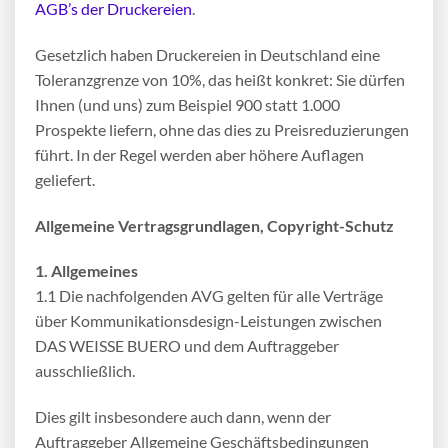
AGB’s der Druckereien
.
Gesetzlich haben Druckereien in Deutschland eine
Toleranzgrenze von 10%, das heißt konkret: Sie dürfen
Ihnen (und uns) zum Beispiel 900 statt 1.000
Prospekte liefern, ohne das dies zu Preisreduzierungen
führt. In der Regel werden aber höhere Auflagen
geliefert.
Allgemeine Vertragsgrundlagen, Copyright-Schutz
1. Allgemeines
1.1 Die nachfolgenden AVG gelten für alle Verträge
über Kommunikationsdesign-Leistungen zwischen
DAS WEISSE BUERO und dem Auftraggeber
ausschließlich.
Dies gilt insbesondere auch dann, wenn der
Auftraggeber Allgemeine Geschäftsbedingungen