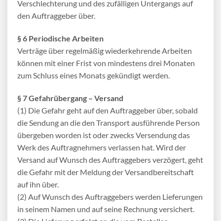
Verschlechterung und des zufälligen Untergangs auf
den Auftraggeber über.
§ 6 Periodische Arbeiten
Verträge über regelmäßig wiederkehrende Arbeiten
können mit einer Frist von mindestens drei Monaten
zum Schluss eines Monats gekündigt werden.
§ 7 Gefahrübergang – Versand
(1) Die Gefahr geht auf den Auftraggeber über, sobald
die Sendung an die den Transport ausführende Person
übergeben worden ist oder zwecks Versendung das
Werk des Auftragnehmers verlassen hat. Wird der
Versand auf Wunsch des Auftraggebers verzögert, geht
die Gefahr mit der Meldung der Versandbereitschaft
auf ihn über.
(2) Auf Wunsch des Auftraggebers werden Lieferungen
in seinem Namen und auf seine Rechnung versichert.