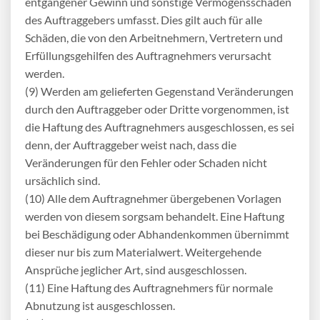
entgangener Gewinn und sonstige Vermögensschäden
des Auftraggebers umfasst. Dies gilt auch für alle
Schäden, die von den Arbeitnehmern, Vertretern und
Erfüllungsgehilfen des Auftragnehmers verursacht
werden.
(9) Werden am gelieferten Gegenstand Veränderungen
durch den Auftraggeber oder Dritte vorgenommen, ist
die Haftung des Auftragnehmers ausgeschlossen, es sei
denn, der Auftraggeber weist nach, dass die
Veränderungen für den Fehler oder Schaden nicht
ursächlich sind.
(10) Alle dem Auftragnehmer übergebenen Vorlagen
werden von diesem sorgsam behandelt. Eine Haftung
bei Beschädigung oder Abhandenkommen übernimmt
dieser nur bis zum Materialwert. Weitergehende
Ansprüche jeglicher Art, sind ausgeschlossen.
(11) Eine Haftung des Auftragnehmers für normale
Abnutzung ist ausgeschlossen.