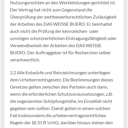
Nutzungsrechten an den Werkleistungen gerichtet ist.
Der Vertrag hat nicht zum Gegenstand die
Überprüfung der wettbewerbsrechtlichen Zulässigkeit
der Arbeiten des DAS WEISSE BUERO. Er beinhaltet
auch nicht die Prüfung der kennzeichen- oder
sonstigen schutzrechtlichen Eintragungsfähigkeit oder
Verwendbarkeit der Arbeiten des DAS WEISSE
BUERO. Der Auftraggeber ist für Recherchen selber
verantwortlich.
2.2 Alle Entwürfe und Reinzeichnungen unterliegen
dem Urheberrechtsgesetz. Die Bestimmungen dieses
Gesetzes gelten zwischen den Parteien auch dann,
wenn die erforderlichen Schutzvoraussetzungen, z.B.
die sogenannten Schöpfungshöhe, im Einzelfall nicht
gegeben sein sollten. Damit gelten in einem solchen
Fall insbesondere die urhebervertragsrechtlichen
Regeln der §§ 31 ff. UrhG; darüber hinaus stehen den