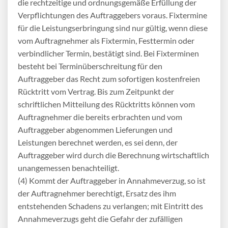
die rechtzeitige und ordnungsgemäße Erfüllung der
Verpflichtungen des Auftraggebers voraus. Fixtermine
für die Leistungserbringung sind nur gültig, wenn diese
vom Auftragnehmer als Fixtermin, Festtermin oder
verbindlicher Termin, bestätigt sind. Bei Fixterminen
besteht bei Terminüberschreitung für den
Auftraggeber das Recht zum sofortigen kostenfreien
Rücktritt vom Vertrag. Bis zum Zeitpunkt der
schriftlichen Mitteilung des Rücktritts können vom
Auftragnehmer die bereits erbrachten und vom
Auftraggeber abgenommen Lieferungen und
Leistungen berechnet werden, es sei denn, der
Auftraggeber wird durch die Berechnung wirtschaftlich
unangemessen benachteiligt.
(4) Kommt der Auftraggeber in Annahmeverzug, so ist
der Auftragnehmer berechtigt, Ersatz des ihm
entstehenden Schadens zu verlangen; mit Eintritt des
Annahmeverzugs geht die Gefahr der zufälligen