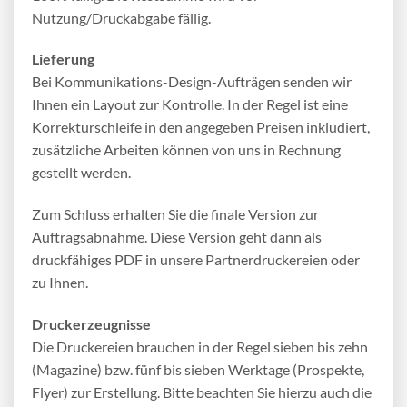
Nutzung/Druckabgabe fällig.
Lieferung
Bei Kommunikations-Design-Aufträgen senden wir
Ihnen ein Layout zur Kontrolle. In der Regel ist eine
Korrekturschleife in den angegeben Preisen inkludiert,
zusätzliche Arbeiten können von uns in Rechnung
gestellt werden.
Zum Schluss erhalten Sie die finale Version zur
Auftragsabnahme. Diese Version geht dann als
druckfähiges PDF in unsere Partnerdruckereien oder
zu Ihnen.
Druckerzeugnisse
Die Druckereien brauchen in der Regel sieben bis zehn
(Magazine) bzw. fünf bis sieben Werktage (Prospekte,
Flyer) zur Erstellung. Bitte beachten Sie hierzu auch die