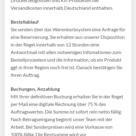
Druckerzeugnissen und Kit-Produkten die
Versandkosten innerhalb Deutschland enthalten.
Bestellablauf
Sie senden über das Warenkorbsystem eine Anfrage für
eine Reservierung. Sie erhalten aus unserer Disposition
in der Regel innerhalb von 12 Stunden eine
Antwortmail mit allen notwenigen Infomationen zum
Bestellprozedere und die Information, ob ein Produkt
ggf. in Ihrer Region noch frei ist. Danach bestätigen Sie
Ihren Auftrag.
Buchungen, Anzahlung
Mit Ihrer definitiven Buchung erhalten Sie in der Regel
per Mail eine digitale Rechnung über 75 % des
Auftragswertes. Die Summe ist sofort rein netto fällig.
Nach Betragseingang beginnt unser Team mit der
Arbeit. Bei Sonderpreisen wird eine Vorkasse von
100% fällig. Die Restsumme wird vor