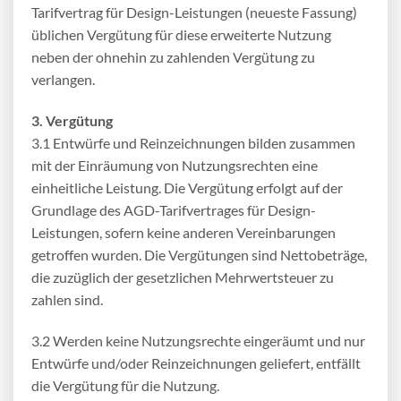
Tarifvertrag für Design-Leistungen (neueste Fassung)
üblichen Vergütung für diese erweiterte Nutzung
neben der ohnehin zu zahlenden Vergütung zu
verlangen.
3. Vergütung
3.1 Entwürfe und Reinzeichnungen bilden zusammen
mit der Einräumung von Nutzungsrechten eine
einheitliche Leistung. Die Vergütung erfolgt auf der
Grundlage des AGD-Tarifvertrages für Design-
Leistungen, sofern keine anderen Vereinbarungen
getroffen wurden. Die Vergütungen sind Nettobeträge,
die zuzüglich der gesetzlichen Mehrwertsteuer zu
zahlen sind.
3.2 Werden keine Nutzungsrechte eingeräumt und nur
Entwürfe und/oder Reinzeichnungen geliefert, entfällt
die Vergütung für die Nutzung.