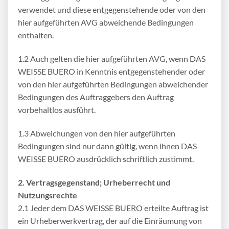
verwendet und diese entgegenstehende oder von den
hier aufgeführten AVG abweichende Bedingungen
enthalten.
1.2 Auch gelten die hier aufgeführten AVG, wenn DAS
WEISSE BUERO in Kenntnis entgegenstehender oder
von den hier aufgeführten Bedingungen abweichender
Bedingungen des Auftraggebers den Auftrag
vorbehaltlos ausführt.
1.3 Abweichungen von den hier aufgeführten
Bedingungen sind nur dann gültig, wenn ihnen DAS
WEISSE BUERO ausdrücklich schriftlich zustimmt.
2. Vertragsgegenstand; Urheberrecht und
Nutzungsrechte
2.1 Jeder dem DAS WEISSE BUERO erteilte Auftrag ist
ein Urheberwerkvertrag, der auf die Einräumung von