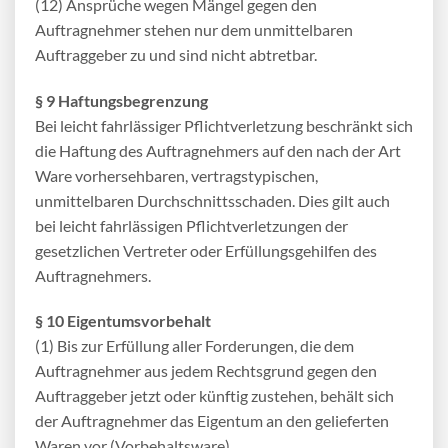
(12) Ansprüche wegen Mängel gegen den
Auftragnehmer stehen nur dem unmittelbaren
Auftraggeber zu und sind nicht abtretbar.
§ 9 Haftungsbegrenzung
Bei leicht fahrlässiger Pflichtverletzung beschränkt sich
die Haftung des Auftragnehmers auf den nach der Art
Ware vorhersehbaren, vertragstypischen,
unmittelbaren Durchschnittsschaden. Dies gilt auch
bei leicht fahrlässigen Pflichtverletzungen der
gesetzlichen Vertreter oder Erfüllungsgehilfen des
Auftragnehmers.
§ 10 Eigentumsvorbehalt
(1) Bis zur Erfüllung aller Forderungen, die dem
Auftragnehmer aus jedem Rechtsgrund gegen den
Auftraggeber jetzt oder künftig zustehen, behält sich
der Auftragnehmer das Eigentum an den gelieferten
Waren vor (Vorbehaltsware).