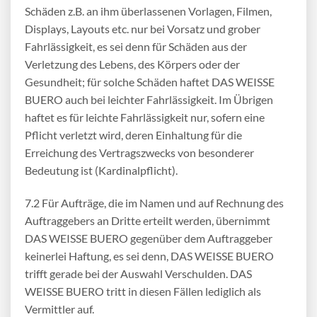
Schäden z.B. an ihm überlassenen Vorlagen, Filmen,
Displays, Layouts etc. nur bei Vorsatz und grober
Fahrlässigkeit, es sei denn für Schäden aus der
Verletzung des Lebens, des Körpers oder der
Gesundheit; für solche Schäden haftet DAS WEISSE
BUERO auch bei leichter Fahrlässigkeit. Im Übrigen
haftet es für leichte Fahrlässigkeit nur, sofern eine
Pflicht verletzt wird, deren Einhaltung für die
Erreichung des Vertragszwecks von besonderer
Bedeutung ist (Kardinalpflicht).
7.2 Für Aufträge, die im Namen und auf Rechnung des
Auftraggebers an Dritte erteilt werden, übernimmt
DAS WEISSE BUERO gegenüber dem Auftraggeber
keinerlei Haftung, es sei denn, DAS WEISSE BUERO
trifft gerade bei der Auswahl Verschulden. DAS
WEISSE BUERO tritt in diesen Fällen lediglich als
Vermittler auf.