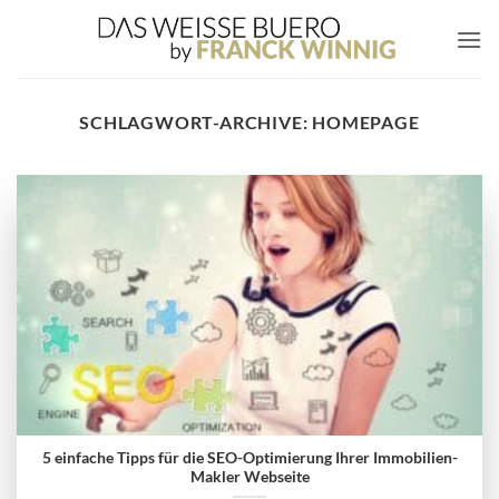
Zum
Inhalt
springen
SCHLAGWORT-ARCHIVE:
HOMEPAGE
5 einfache Tipps für die SEO-Optimierung Ihrer Immobilien-
Makler Webseite