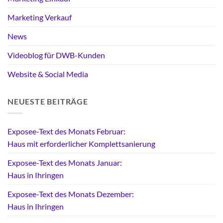
Marketing Verkauf
News
Videoblog für DWB-Kunden
Website & Social Media
NEUESTE BEITRÄGE
Exposee-Text des Monats Februar:
Haus mit erforderlicher Komplettsanierung
Exposee-Text des Monats Januar:
Haus in Ihringen
Exposee-Text des Monats Dezember:
Haus in Ihringen