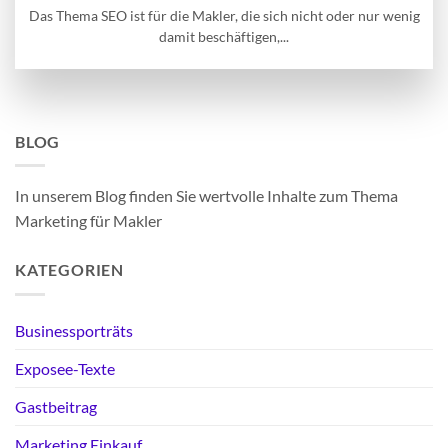
Das Thema SEO ist für die Makler, die sich nicht oder nur wenig
damit beschäftigen,...
BLOG
In unserem Blog finden Sie wertvolle Inhalte zum Thema
Marketing für Makler
KATEGORIEN
Businessporträts
Exposee-Texte
Gastbeitrag
Marketing Einkauf