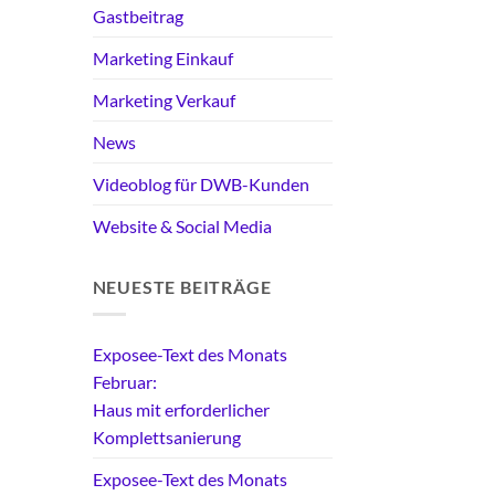
Gastbeitrag
Marketing Einkauf
Marketing Verkauf
News
Videoblog für DWB-Kunden
Website & Social Media
NEUESTE BEITRÄGE
Exposee-Text des Monats
Februar:
Haus mit erforderlicher
Komplettsanierung
Exposee-Text des Monats