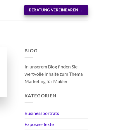
BERATUNG VEREINBAREN →
BLOG
In unserem Blog finden Sie
wertvolle Inhalte zum Thema
Marketing für Makler
KATEGORIEN
Businessporträts
Exposee-Texte