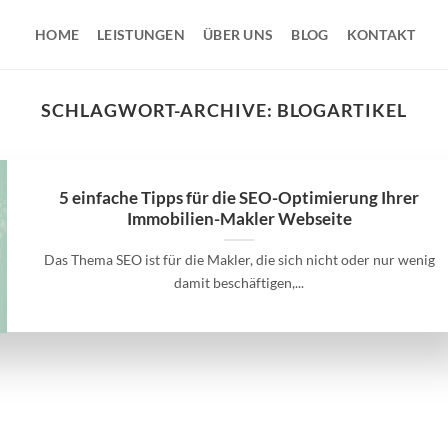
HOME
LEISTUNGEN
ÜBER UNS
BLOG
KONTAKT
SCHLAGWORT-ARCHIVE:
BLOGARTIKEL
5 einfache Tipps für die SEO-Optimierung Ihrer
Immobilien-Makler Webseite
Das Thema SEO ist für die Makler, die sich nicht oder nur wenig
damit beschäftigen,...