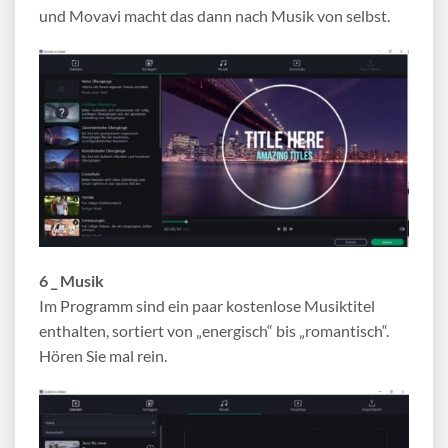
und Movavi macht das dann nach Musik von selbst.
6 _ Musik
Im Programm sind ein paar kostenlose Musiktitel
enthalten, sortiert von „energisch“ bis „romantisch“.
Hören Sie mal rein.