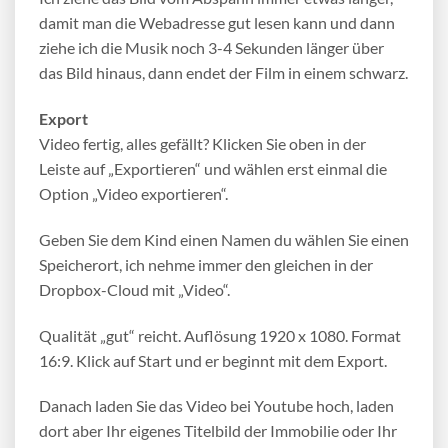
damit man die Webadresse gut lesen kann und dann
ziehe ich die Musik noch 3-4 Sekunden länger über
das Bild hinaus, dann endet der Film in einem schwarz.
Export
Video fertig, alles gefällt? Klicken Sie oben in der
Leiste auf „Exportieren“ und wählen erst einmal die
Option „Video exportieren“.
Geben Sie dem Kind einen Namen du wählen Sie einen
Speicherort, ich nehme immer den gleichen in der
Dropbox-Cloud mit „Video“.
Qualität „gut“ reicht. Auflösung 1920 x 1080. Format
16:9. Klick auf Start und er beginnt mit dem Export.
Danach laden Sie das Video bei Youtube hoch, laden
dort aber Ihr eigenes Titelbild der Immobilie oder Ihr