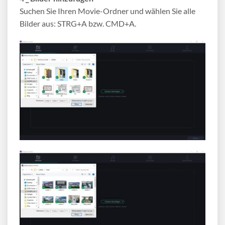
Suchen Sie Ihren Movie-Ordner und wählen Sie alle
Bilder aus: STRG+A bzw. CMD+A.