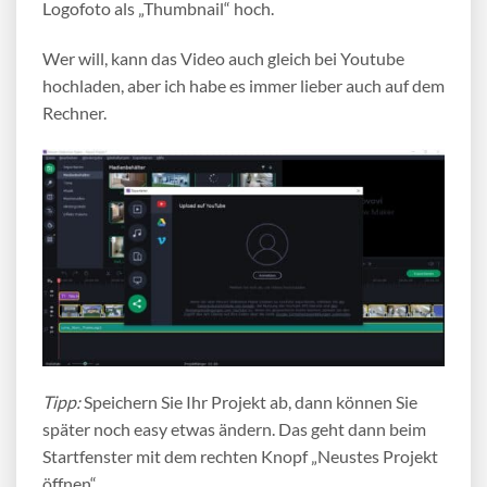
Logofoto als „Thumbnail“ hoch.
Wer will, kann das Video auch gleich bei Youtube
hochladen, aber ich habe es immer lieber auch auf dem
Rechner.
Tipp:
Speichern Sie Ihr Projekt ab, dann können Sie
später noch easy etwas ändern. Das geht dann beim
Startfenster mit dem rechten Knopf „Neustes Projekt
öffnen“.