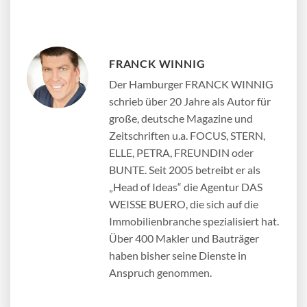
FRANCK WINNIG
Der Hamburger FRANCK WINNIG
schrieb über 20 Jahre als Autor für
große, deutsche Magazine und
Zeitschriften u.a. FOCUS, STERN,
ELLE, PETRA, FREUNDIN oder
BUNTE. Seit 2005 betreibt er als
„Head of Ideas“ die Agentur DAS
WEISSE BUERO, die sich auf die
Immobilienbranche spezialisiert hat.
Über 400 Makler und Bauträger
haben bisher seine Dienste in
Anspruch genommen.