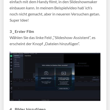
einfach mit dem Handy filmt, in den Slideshowmaker
einbauen kann. In meinem Beispielvideo hab‘ ich‘s
noch nicht gemacht, aber in neueren Versuchen getan.
Super Idee!
3 _ Erster Film
Wählen Sie das linke Feld „“Slideshow-Assistent“, es
erscheint der Knopf „Dateien hinzufügen“.
4 _ Bilder hinzufügen