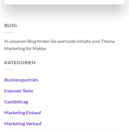
BLOG
In unserem Blog finden Sie wertvolle Inhalte zum Thema
Marketing für Makler
KATEGORIEN
Businessporträts
Exposee-Texte
Gastbeitrag
Marketing Einkauf
Marketing Verkauf