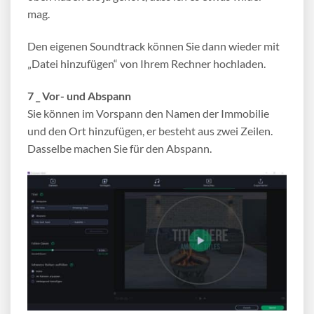
mag.
Den eigenen Soundtrack können Sie dann wieder mit
„Datei hinzufügen“ von Ihrem Rechner hochladen.
7 _ Vor- und Abspann
Sie können im Vorspann den Namen der Immobilie
und den Ort hinzufügen, er besteht aus zwei Zeilen.
Dasselbe machen Sie für den Abspann.