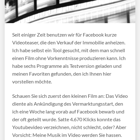
Seit einiger Zeit benutzen wir für Facebook kurze
Videoteaser, die den Verkauf der Immobilie anheizen.
Ich habe selbst ein Tool gesucht, mit dem man schnell
einen Film ohne Vorkenntnisse produzieren kann. Ich
habe sechs Programme als Testversion geladen und
meinen Favoriten gefunden, den ich Ihnen hier
vorstellen möchte.
Schauen Sie sich zuerst den kleinen Film an: Das Video
diente als Ankündigung des Vermarktungsstart, den
ich eine Woche lang vorab auf Facebook bewarb und
der oft geteilt wurde. Satte 4.670 Klicks konnte das
Youtubevideo verzeichnen, nicht schlecht, oder? Aber
Vorsicht: Meine Musik im Video werden Sie hassen.