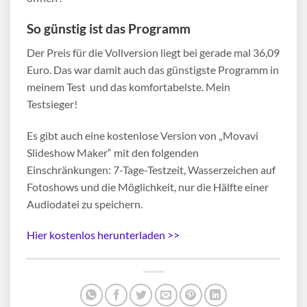
So günstig ist das Programm
Der Preis für die Vollversion liegt bei gerade mal 36,09
Euro. Das war damit auch das günstigste Programm in
meinem Test und das komfortabelste. Mein
Testsieger!
Es gibt auch eine kostenlose Version von „Movavi
Slideshow Maker“ mit den folgenden
Einschränkungen: 7-Tage-Testzeit, Wasserzeichen auf
Fotoshows und die Möglichkeit, nur die Hälfte einer
Audiodatei zu speichern.
Hier kostenlos herunterladen >>