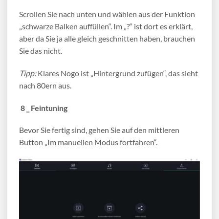
Scrollen Sie nach unten und wählen aus der Funktion
„schwarze Balken auffüllen“. Im „?“ ist dort es erklärt,
aber da Sie ja alle gleich geschnitten haben, brauchen
Sie das nicht.
Tipp:
Klares Nogo ist „Hintergrund zufügen“, das sieht
nach 80ern aus.
8 _ Feintuning
Bevor Sie fertig sind, gehen Sie auf den mittleren
Button „Im manuellen Modus fortfahren“.