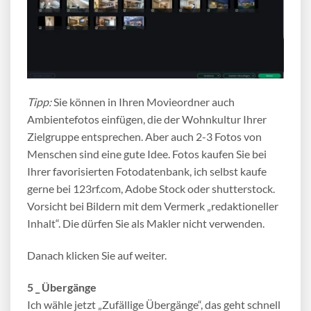
Tipp:
Sie können in Ihren Movieordner auch
Ambientefotos einfügen, die der Wohnkultur Ihrer
Zielgruppe entsprechen. Aber auch 2-3 Fotos von
Menschen sind eine gute Idee. Fotos kaufen Sie bei
Ihrer favorisierten Fotodatenbank, ich selbst kaufe
gerne bei 123rf.com, Adobe Stock oder shutterstock.
Vorsicht bei Bildern mit dem Vermerk „redaktioneller
Inhalt“. Die dürfen Sie als Makler nicht verwenden.
Danach klicken Sie auf weiter.
5 _ Übergänge
Ich wähle jetzt „Zufällige Übergänge“, das geht schnell