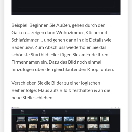
Beispiel: Beginnen Sie Außen, gehen durch den
Garten … zeigen dann Wohnzimmer, Küche und
Schlafzimmer … und gehen dann in die Details wie
Bäder usw. Zum Abschluss wiederholen Sie das
schönste Startbild: Hier fügen Sie am Ende Ihren
Firmennamen ein. Dazu das Bild noch einmal
hinzufügen über den gleichlautenden Knopf unten.
Verschieben Sie die Bilder zu einer logischen
Reihenfolge: Maus aufs Bild & festhalten & an die
neue Stelle schieben.