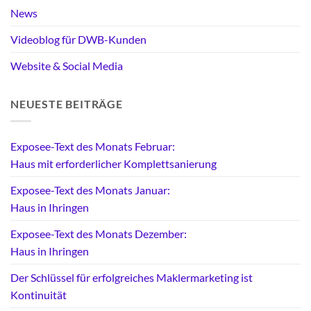
News
Videoblog für DWB-Kunden
Website & Social Media
NEUESTE BEITRÄGE
Exposee-Text des Monats Februar:
Haus mit erforderlicher Komplettsanierung
Exposee-Text des Monats Januar:
Haus in Ihringen
Exposee-Text des Monats Dezember:
Haus in Ihringen
Der Schlüssel für erfolgreiches Maklermarketing ist
Kontinuität