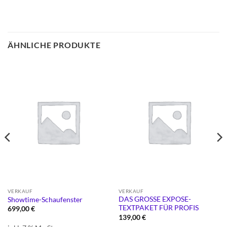
ÄHNLICHE PRODUKTE
VERKAUF
VERKAUF
DAS GROSSE EXPOSE-
Showtime-Schaufenster
TEXTPAKET FÜR PROFIS
699,00
€
139,00
€