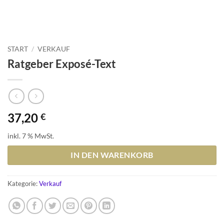
START
/
VERKAUF
Ratgeber Exposé-Text
37,20
€
inkl. 7 % MwSt.
IN DEN WARENKORB
Kategorie:
Verkauf